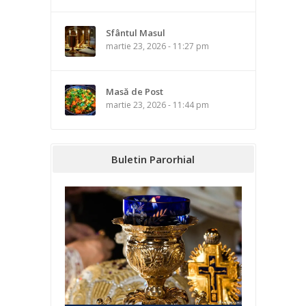
Sfântul Masul
martie 23, 2026 - 11:27 pm
Masă de Post
martie 23, 2026 - 11:44 pm
Buletin Parorhial