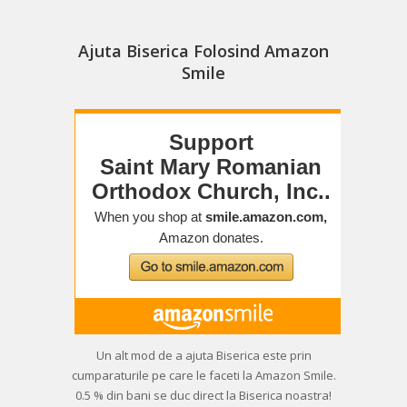
Ajuta Biserica Folosind Amazon
Smile
Un alt mod de a ajuta Biserica este prin
cumparaturile pe care le faceti la Amazon Smile.
0.5 % din bani se duc direct la Biserica noastra!