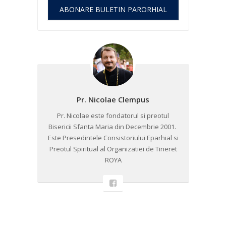
ABONARE BULETIN PARORHIAL
Pr. Nicolae Clempus
Pr. Nicolae este fondatorul si preotul
Bisericii Sfanta Maria din Decembrie 2001. ​
Este Presedintele Consistoriului Eparhial si
Preotul Spiritual al Organizatiei de Tineret
ROYA