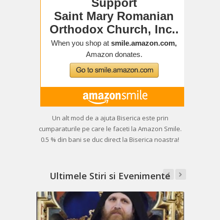
Un alt mod de a ajuta Biserica este prin
cumparaturile pe care le faceti la Amazon Smile.
0.5 % din bani se duc direct la Biserica noastra!
Ultimele Stiri si Evenimente