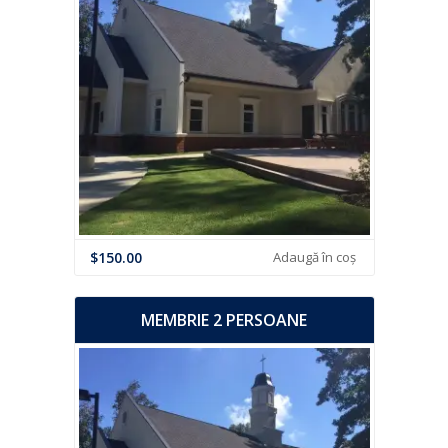
$
150.00
Adaugă în coș
MEMBRIE 2 PERSOANE