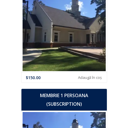
$
150.00
Adaugă în coș
MEMBRIE 1 PERSOANA
(SUBSCRIPTION)