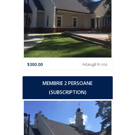
$
300.00
Adaugă în coș
MEMBRIE 2 PERSOANE
(SUBSCRIPTION)