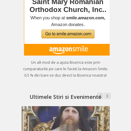
Un alt mod de a ajuta Biserica este prin
cumparaturile pe care le faceti la Amazon Smile.
0.5 % din bani se duc direct la Biserica noastra!
Ultimele Stiri si Evenimente