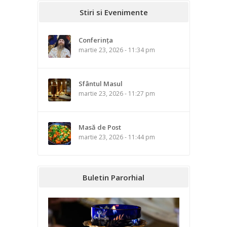
Stiri si Evenimente
Conferința
martie 23, 2026 - 11:34 pm
Sfântul Masul
martie 23, 2026 - 11:27 pm
Masă de Post
martie 23, 2026 - 11:44 pm
Buletin Parorhial