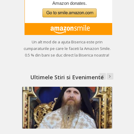
Un alt mod de a ajuta Biserica este prin
cumparaturile pe care le faceti la Amazon Smile.
0.5 % din bani se duc direct la Biserica noastra!
Ultimele Stiri si Evenimente