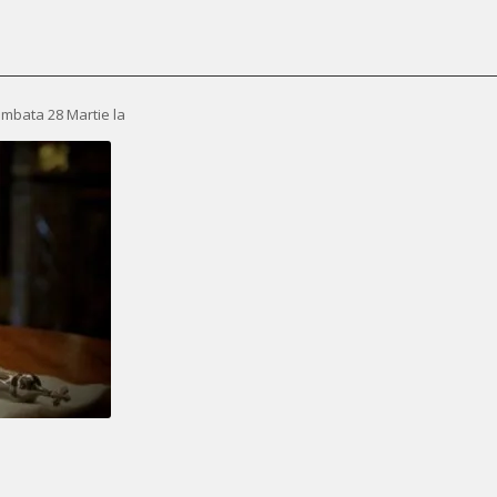
Sambata 28 Martie la