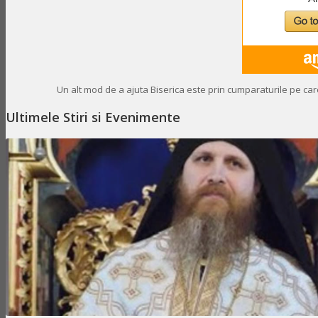
Un alt mod de a ajuta Biserica este prin cumparaturile pe care
Ultimele Stiri si Evenimente