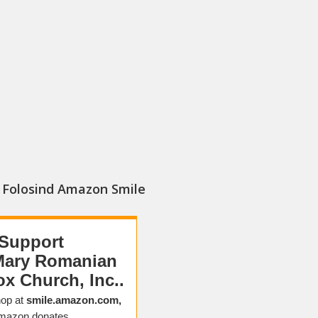
a Folosind Amazon Smile