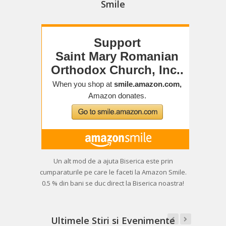
Smile
Un alt mod de a ajuta Biserica este prin
cumparaturile pe care le faceti la Amazon Smile.
0.5 % din bani se duc direct la Biserica noastra!
Ultimele Stiri si Evenimente