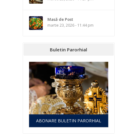
Masă de Post
martie 23, 2026 - 11:44 pm
Buletin Parorhial
ABONARE BULETIN PARORHIAL