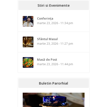
Stiri si Evenimente
Conferința
martie 23, 2026 - 11:34 pm
Sfântul Masul
martie 23, 2026 - 11:27 pm
Masă de Post
martie 23, 2026 - 11:44 pm
Buletin Parorhial