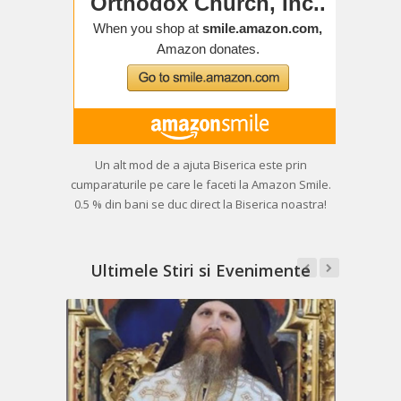
Un alt mod de a ajuta Biserica este prin
cumparaturile pe care le faceti la Amazon Smile.
0.5 % din bani se duc direct la Biserica noastra!
Ultimele Stiri si Evenimente