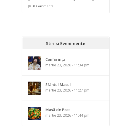
0 Comments
Stiri si Evenimente
Conferința
martie 23, 2026 - 11:34 pm
Sfântul Masul
martie 23, 2026 - 11:27 pm
Masă de Post
martie 23, 2026 - 11:44 pm