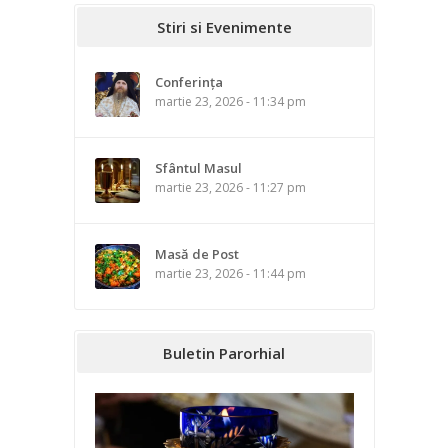
Stiri si Evenimente
Conferința
martie 23, 2026 - 11:34 pm
Sfântul Masul
martie 23, 2026 - 11:27 pm
Masă de Post
martie 23, 2026 - 11:44 pm
Buletin Parorhial