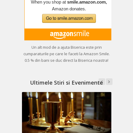
Un alt mod de a ajuta Biserica este prin
cumparaturile pe care le faceti la Amazon Smile.
0.5 % din bani se duc direct la Biserica noastra!
Ultimele Stiri si Evenimente