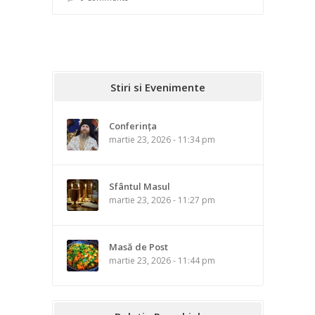
Stiri si Evenimente
Conferința
martie 23, 2026 - 11:34 pm
Sfântul Masul
martie 23, 2026 - 11:27 pm
Masă de Post
martie 23, 2026 - 11:44 pm