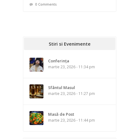
0 Comments
Stiri si Evenimente
Conferința
martie 23, 2026 - 11:34 pm
Sfântul Masul
martie 23, 2026 - 11:27 pm
Masă de Post
martie 23, 2026 - 11:44 pm