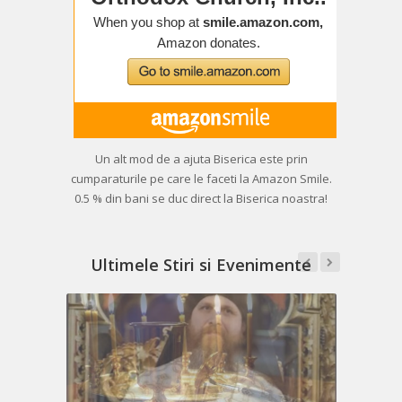
Un alt mod de a ajuta Biserica este prin
cumparaturile pe care le faceti la Amazon Smile.
0.5 % din bani se duc direct la Biserica noastra!
Ultimele Stiri si Evenimente