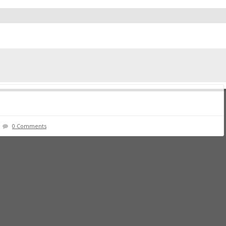
0 Comments