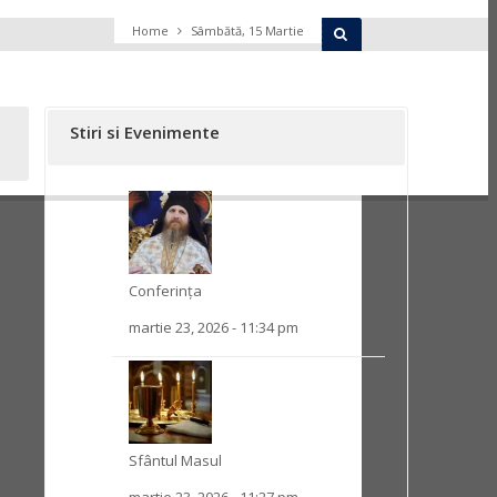
Home
Sâmbătă, 15 Martie
Stiri si Evenimente
Conferința
martie 23, 2026 - 11:34 pm
Sfântul Masul