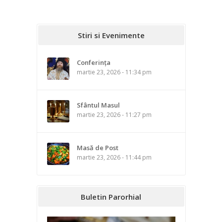
Stiri si Evenimente
Conferința
martie 23, 2026 - 11:34 pm
Sfântul Masul
martie 23, 2026 - 11:27 pm
Masă de Post
martie 23, 2026 - 11:44 pm
Buletin Parorhial