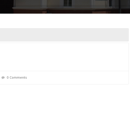
0 Comments