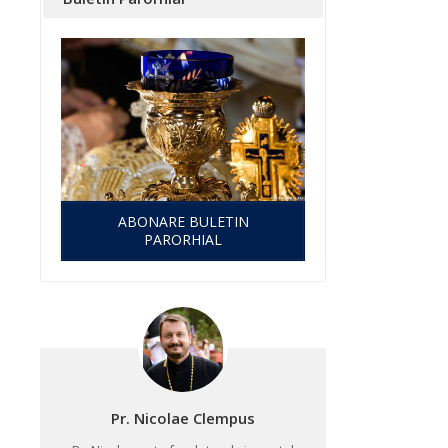
ABONARE BULETIN
PARORHIAL
Pr. Nicolae Clempus